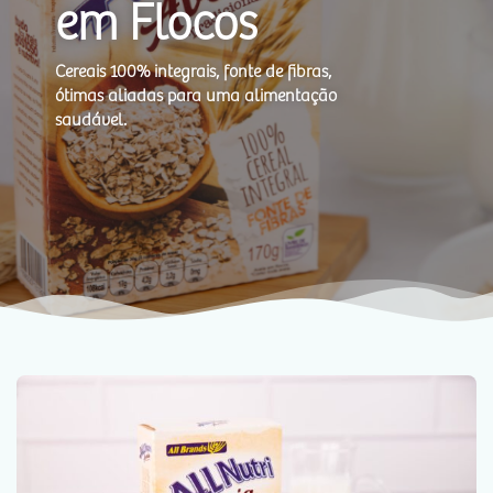
em Flocos
Cereais 100% integrais, fonte de fibras,
ótimas aliadas para uma alimentação
saudável.