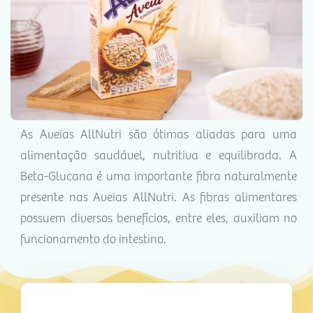
As Aveias AllNutri são ótimas aliadas para uma
alimentação saudável, nutritiva e equilibrada. A
Beta-Glucana é uma importante fibra naturalmente
presente nas Aveias AllNutri. As fibras alimentares
possuem diversos benefícios, entre eles, auxiliam no
funcionamento do intestino.