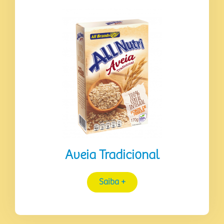
Aveia Tradicional
Saiba +