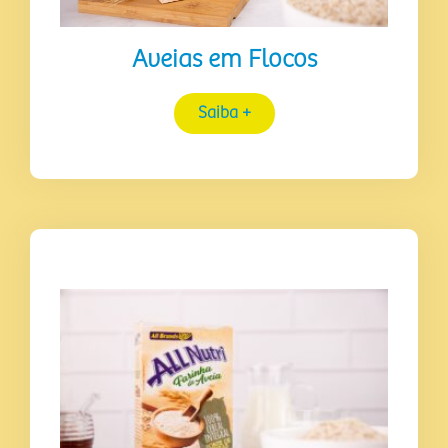
Aveias em Flocos
Saiba +