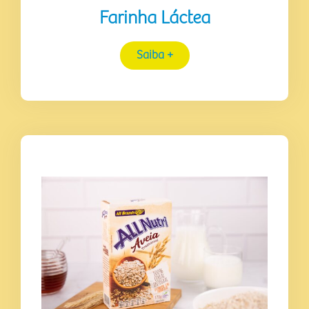
Farinha Láctea
Saiba +