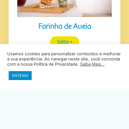
Farinha de Aveia
Saiba +
Usamos cookies para personalizar conteúdos e melhorar
a sua experiência. Ao navegar neste site, você concorda
com a nossa Política de Privacidade.
Saiba Mais...
ENTENDI