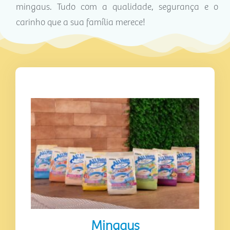
mingaus. Tudo com a qualidade, segurança e o
carinho que a sua família merece!
Mingaus