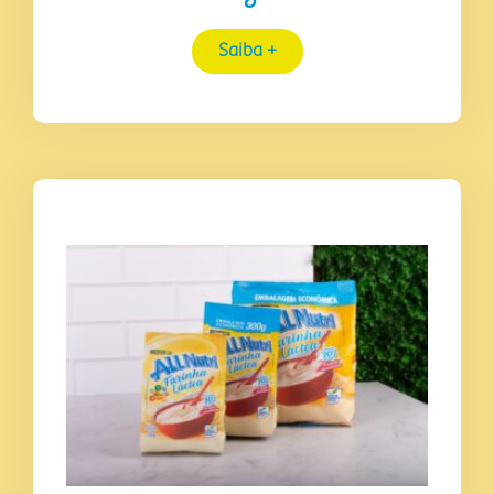
Saiba +