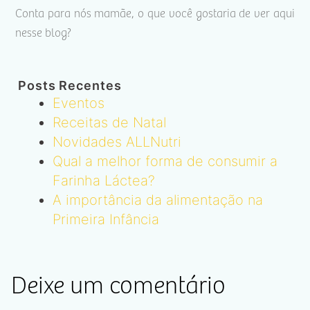
Conta para nós mamãe, o que você gostaria de ver aqui
nesse blog?
Posts Recentes
Eventos
Receitas de Natal
Novidades ALLNutri
Qual a melhor forma de consumir a
Farinha Láctea?
A importância da alimentação na
Primeira Infância
Deixe um comentário