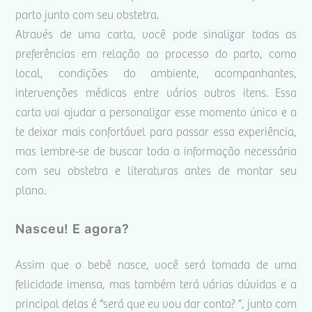
parto junto com seu obstetra.
Através de uma carta, você pode sinalizar todas as
preferências em relação ao processo do parto, como
local, condições do ambiente, acompanhantes,
intervenções médicas entre vários outros itens. Essa
carta vai ajudar a personalizar esse momento único e a
te deixar mais confortável para passar essa experiência,
mas lembre-se de buscar toda a informação necessária
com seu obstetra e literaturas antes de montar seu
plano.
Nasceu! E agora?
Assim que o bebê nasce, você será tomada de uma
felicidade imensa, mas também terá várias dúvidas e a
principal delas é “será que eu vou dar conta? ”, junto com