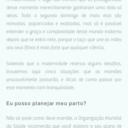
desse momento merecidamente ganharam uma data só
delas. Todo o segundo domingo de maio elas são
mimadas, paparicadas e exaltadas, mas só é possível
entender a graça e complexidade desse mundo materno
depois que se entra nele, porque o laço que une as mães
aos seus filhos é mais forte que qualquer ciência.
Sabendo que a maternidade reserva alguns desafios,
trouxemos aqui cinco situações que as mamães
provavelmente passarão, e dicas de como passar por
esse momento com tranquilidade.
Eu posso planejar meu parto?
Não só pode como deve mamãe, a Organização Mundial
da Saúde recomenda que você elabore o seu plano de