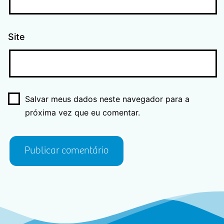
Site
Salvar meus dados neste navegador para a
próxima vez que eu comentar.