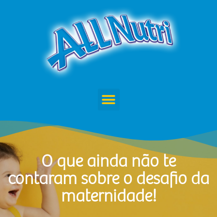
O que ainda não te
contaram sobre o desafio da
maternidade!