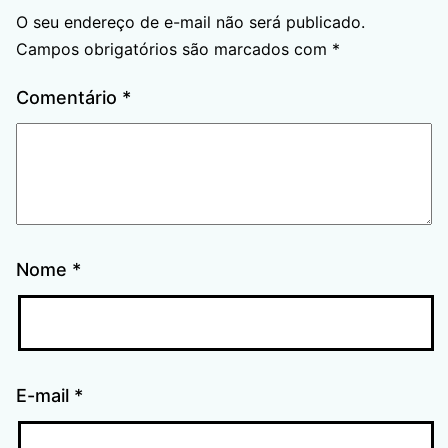
O seu endereço de e-mail não será publicado.
Campos obrigatórios são marcados com
*
Comentário
*
Nome
*
E-mail
*