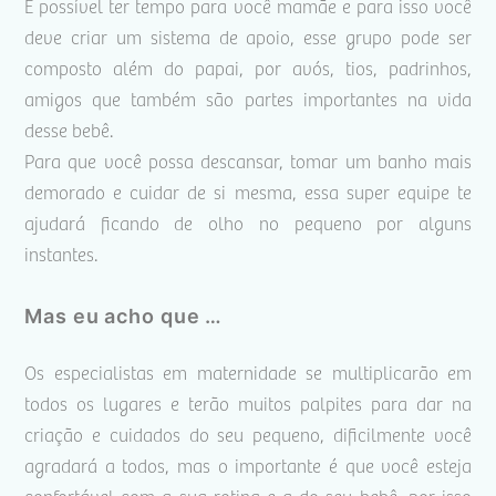
É possível ter tempo para você mamãe e para isso você
deve criar um sistema de apoio, esse grupo pode ser
composto além do papai, por avós, tios, padrinhos,
amigos que também são partes importantes na vida
desse bebê.
Para que você possa descansar, tomar um banho mais
demorado e cuidar de si mesma, essa super equipe te
ajudará ficando de olho no pequeno por alguns
instantes.
Mas eu acho que …
Os especialistas em maternidade se multiplicarão em
todos os lugares e terão muitos palpites para dar na
criação e cuidados do seu pequeno, dificilmente você
agradará a todos, mas o importante é que você esteja